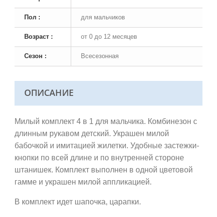
Пол :
для мальчиков
Возраст :
от 0 до 12 месяцев
Сезон :
Всесезонная
ОПИСАНИЕ
Милый комплект 4 в 1 для мальчика.
Комбинезон с
длинным рукавом детский. Украшен милой
бабочкой и имитацией жилетки. Удобные застежки-
кнопки по всей длине и по внутренней стороне
штанишек.
Комплект выполнен в одной цветовой
гамме и украшен милой аппликацией.
В комплект идет шапочка, царапки.