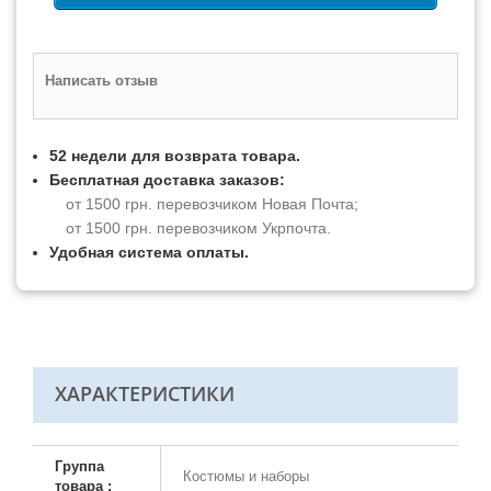
Написать отзыв
52 недели для возврата товара.
Бесплатная доставка заказов:
от 1500 грн. перевозчиком Новая Почта;
от 1500 грн. перевозчиком Укрпочта.
Удобная система оплаты.
ХАРАКТЕРИСТИКИ
Группа
Костюмы и наборы
товара :