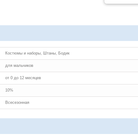
Костюмы и наборы, Штаны, Бодик
для мальчиков
от 0 до 12 месяцев
10%
Всесезонная