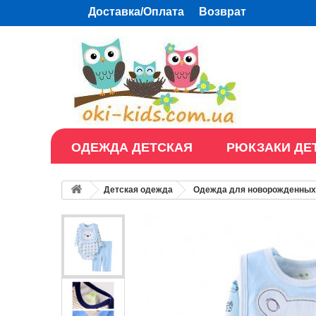
Доставка/Оплата
Возврат
ОДЕЖДА ДЕТСКАЯ
РЮКЗАКИ ДЕ
Детская одежда
Одежда для новорожденных