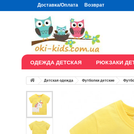
Доставка/Оплата
Возврат
ОДЕЖДА ДЕТСКАЯ
РЮКЗАКИ ДЕ
Детская одежда
Футболки детские
Футбо