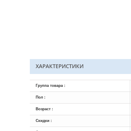
ХАРАКТЕРИСТИКИ
Группа товара :
Пол :
Возраст :
Скидки :