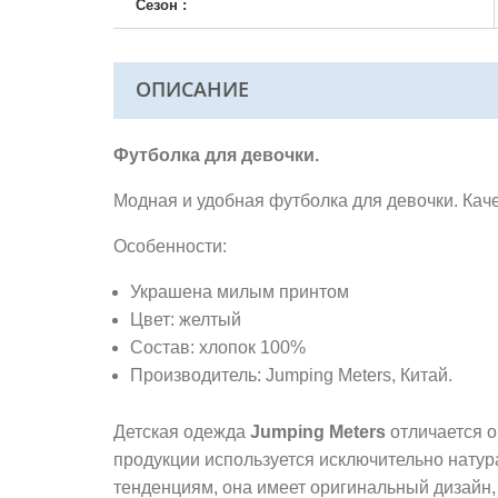
Сезон :
ОПИСАНИЕ
Футболка для девочки.
Модная и удобная футболка для девочки. Кач
Особенности:
Украшена милым принтом
Цвет: желтый
Состав: хлопок 100%
Производитель: Jumping Meters, Китай.
Детская одежда
Jumping Meters
отличается о
продукции используется исключительно нату
тенденциям, она имеет оригинальный дизайн,