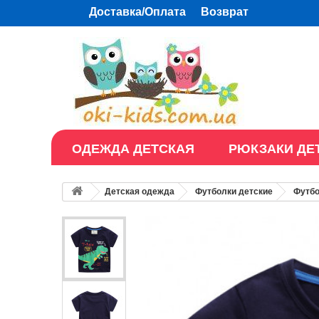
Доставка/Оплата
Возврат
ОДЕЖДА ДЕТСКАЯ
РЮКЗАКИ ДЕ
Детская одежда
Футболки детские
Футбо