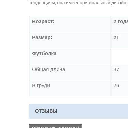
тенденциям, она имеет оригинальный дизайн,
Возраст:
2 год
Размер:
2Т
Футболка
Общая длина
37
В груди
26
ОТЗЫВЫ