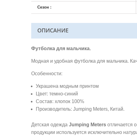
Сезон :
ОПИСАНИЕ
Футболка для мальчика.
Модная и удобная футболка для мальчика. Ка
Особенности:
Украшена модным принтом
Цвет: темно-синий
Состав: хлопок 100%
Производитель: Jumping Meters, Китай.
Детская одежда
Jumping Meters
отличается о
продукции используется исключительно нату