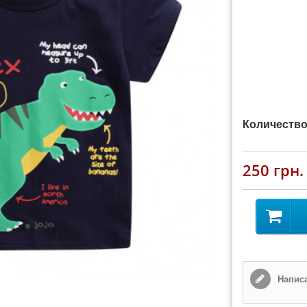
Количество
250 грн.
Написа