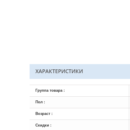
ХАРАКТЕРИСТИКИ
Группа товара :
Пол :
Возраст :
Скидки :