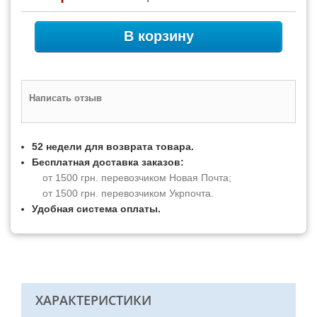
В корзину
Написать отзыв
52 недели для возврата товара.
Бесплатная доставка заказов:
от 1500 грн. перевозчиком Новая Почта;
от 1500 грн. перевозчиком Укрпочта.
Удобная система оплаты.
ХАРАКТЕРИСТИКИ