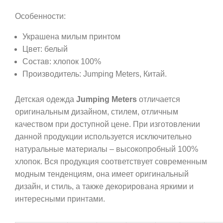
Особенности:
Украшена милым принтом
Цвет: белый
Состав: хлопок 100%
Производитель: Jumping Meters, Китай.
Детская одежда
Jumping Meters
отличается
оригинальным дизайном, стилем, отличным
качеством при доступной цене. При изготовлении
данной продукции используется исключительно
натуральные материалы – высокопробный 100%
хлопок. Вся продукция соответствует современным
модным тенденциям, она имеет оригинальный
дизайн, и стиль, а также декорирована яркими и
интересными принтами.