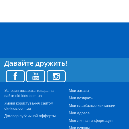
Давайте дружить!
Условия возврата товара на
Мои заказы
сайте oki-kids.com.ua
Мои возвраты
Умови користування сайтом
Мои платёжные квитанции
oki-kids.com.ua
Мои адреса
Договор публичной офферты
Моя личная информация
Мои купоны