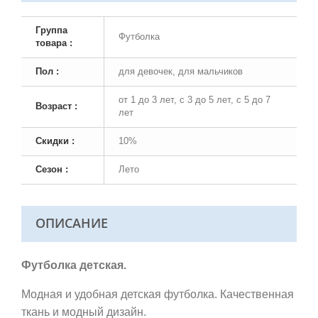
Группа
Футболка
товара :
Пол :
для девочек, для мальчиков
от 1 до 3 лет, с 3 до 5 лет, с 5 до 7
Возраст :
лет
Скидки :
10%
Сезон :
Лето
ОПИСАНИЕ
Футболка детская.
Модная и удобная детская футболка. Качественная
ткань и модный дизайн.