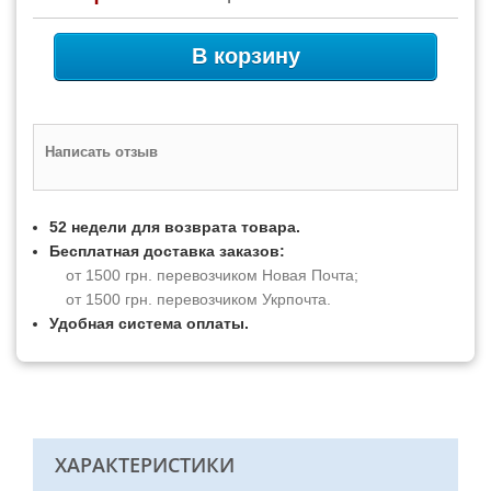
В корзину
Написать отзыв
52 недели для возврата товара.
Бесплатная доставка заказов:
от 1500 грн. перевозчиком Новая Почта;
от 1500 грн. перевозчиком Укрпочта.
Удобная система оплаты.
ХАРАКТЕРИСТИКИ