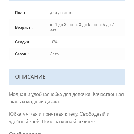
Пол :
для девочек
от 1 до 3 лет, с 3 до 5 лет, с 5 до 7
Возраст :
лет
Скидки :
10%
Сезон :
Лето
ОПИСАНИЕ
Модная и удобная юбка для девочки. Качественная
ткань и модный дизайн.
Юбка мягкая и приятная к телу. Свободный и
удобный крой. Пояс на мягкой резинке.
Особенности: