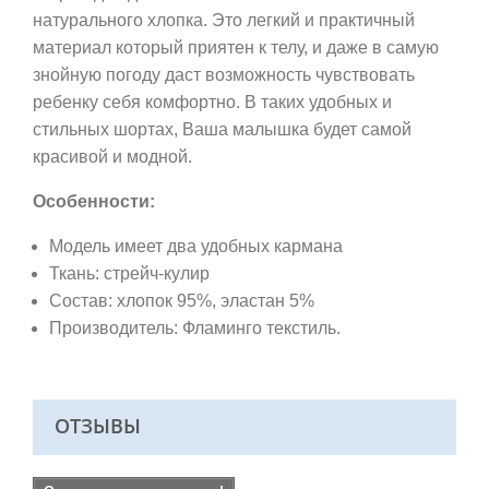
натурального хлопка. Это легкий и практичный
материал который приятен к телу, и даже в самую
знойную погоду даст возможность чувствовать
ребенку себя комфортно. В таких удобных и
стильных шортах, Ваша малышка будет самой
красивой и модной.
Особенности:
Модель имеет два удобных кармана
Ткань:
стрейч-кулир
Состав: хлопок 95%, эластан 5%
Производитель: Фламинго текстиль.
ОТЗЫВЫ