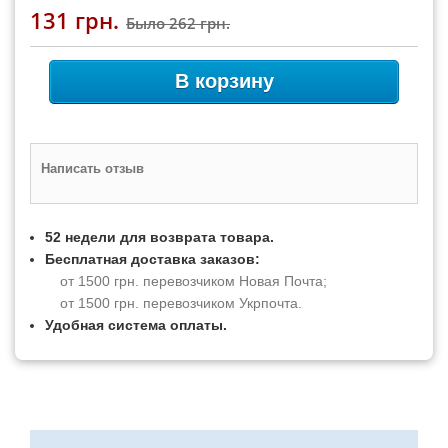
131 грн.
Было
262 грн.
В корзину
Написать отзыв
52 недели для возврата товара.
Бесплатная доставка заказов:
от 1500 грн. перевозчиком Новая Почта;
от 1500 грн. перевозчиком Укрпочта.
Удобная система оплаты.