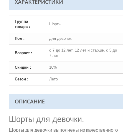
ХАРАКТЕРИСТИКИ
Группа
Шорты
товара :
Пол :
для девочек
с 7 до 12 лет, 12 лет и старше, с 5 до
Возраст :
7 лет
Скидки :
10%
Сезон :
Лето
ОПИСАНИЕ
Шорты для девочки.
Шорты для девочки выполнены из качественного