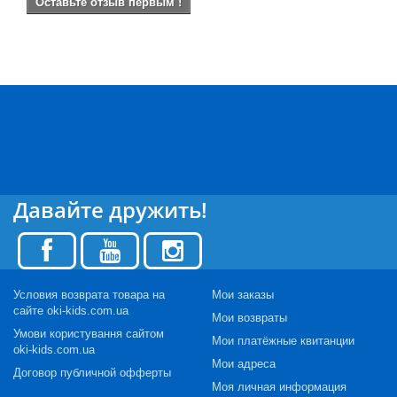
Оставьте отзыв первым !
Давайте дружить!
Условия возврата товара на
Мои заказы
сайте oki-kids.com.ua
Мои возвраты
Умови користування сайтом
Мои платёжные квитанции
oki-kids.com.ua
Мои адреса
Договор публичной офферты
Моя личная информация