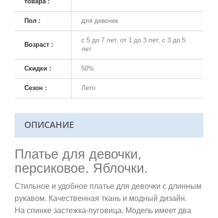
товара :
Пол :
для девочек
с 5 до 7 лет, от 1 до 3 лет, с 3 до 5
Возраст :
лет
Скидки :
50%
Сезон :
Лето
ОПИСАНИЕ
Платье для девочки,
персиковое. Яблочки.
Стильное и удобное платье для девочки с длинным
рукавом. Качественная ткань и модный дизайн.
На спинке застежка-пуговица. Модель имеет два