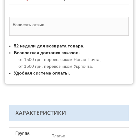
Написать отзыв
52 недели для возврата товара.
Бесплатная доставка заказов:
от 1500 грн. перевозчиком Новая Почта;
от 1500 грн. перевозчиком Укрпочта.
Удобная система оплаты.
ХАРАКТЕРИСТИКИ
Группа
Платье