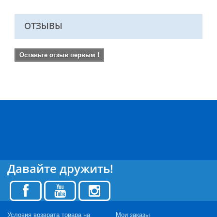
ОТЗЫВЫ
Оставьте отзыв первым !
Давайте дружить!
Условия возврата товара на
Мои заказы