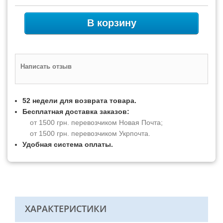
В корзину
Написать отзыв
52 недели для возврата товара.
Бесплатная доставка заказов:
от 1500 грн. перевозчиком Новая Почта;
от 1500 грн. перевозчиком Укрпочта.
Удобная система оплаты.
ХАРАКТЕРИСТИКИ