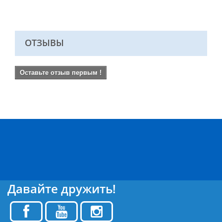
ОТЗЫВЫ
Оставьте отзыв первым !
Давайте дружить!