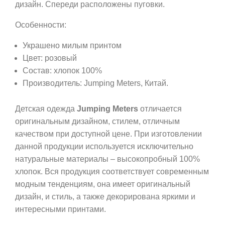
дизайн. Спереди расположены пуговки.
Особенности:
Украшено милым принтом
Цвет: розовый
Состав: хлопок 100%
Производитель: Jumping Meters, Китай.
Детская одежда
Jumping Meters
отличается
оригинальным дизайном, стилем, отличным
качеством при доступной цене. При изготовлении
данной продукции используется исключительно
натуральные материалы – высокопробный 100%
хлопок. Вся продукция соответствует современным
модным тенденциям, она имеет оригинальный
дизайн, и стиль, а также декорирована яркими и
интересными принтами.