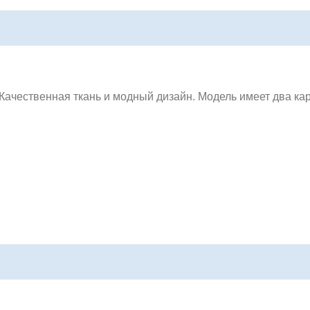
Качественная ткань и модный дизайн. Модель имеет два ка