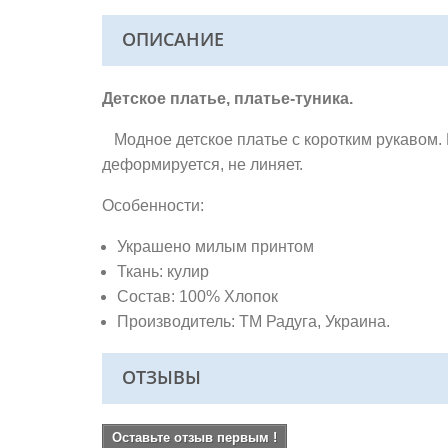
ОПИСАНИЕ
Детское платье, платье-туника.
Модное детское платье с коротким рукавом. 
деформируется, не линяет.
Особенности:
Украшено милым принтом
Ткань: кулир
Состав: 100% Хлопок
Производитель: ТМ Радуга, Украина.
ОТЗЫВЫ
Оставьте отзыв первым !