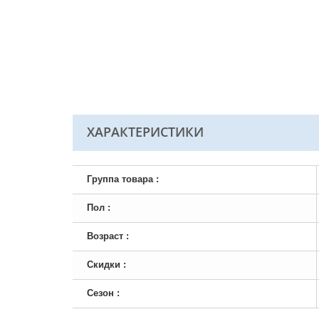
ХАРАКТЕРИСТИКИ
Группа товара :
Пол :
Возраст :
Скидки :
Сезон :