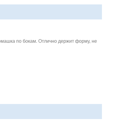
рмашка по бокам. Отлично держит форму, не