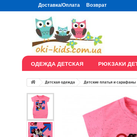
Доставка/Оплата
Возврат
ОДЕЖДА ДЕТСКАЯ
РЮКЗАКИ ДЕ
Детская одежда
Детские платья и сарафаны