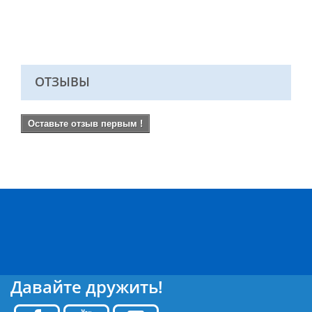
ОТЗЫВЫ
Оставьте отзыв первым !
Давайте дружить!