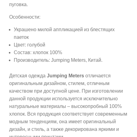
пуговка.
Особенности:
Украшено милой аппликацией из блестящих
паеток
Цвет: голубой
Состав: хлопок 100%
Производитель: Jumping Meters, Китай.
Детская одежда
Jumping Meters
отличается
оригинальным дизайном, стилем, отличным
качеством при доступной цене. При изготовлении
данной продукции используется исключительно
натуральные материалы – высокопробный 100%
хлопок. Вся продукция соответствует современным
модным тенденциям, она имеет оригинальный
дизайн, и стиль, а также декорирована яркими и
интересными принтами.