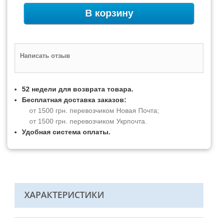
В корзину
Написать отзыв
52 недели для возврата товара.
Бесплатная доставка заказов:
от 1500 грн. перевозчиком Новая Почта;
от 1500 грн. перевозчиком Укрпочта.
Удобная система оплаты.
ХАРАКТЕРИСТИКИ