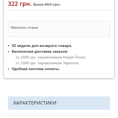
322 грн.
Было
460 грн.
Написать отзыв
52 недели для возврата товара.
Бесплатная доставка заказов:
от 1500 грн. перевозчиком Новая Почта;
от 1500 грн. перевозчиком Укрпочта.
Удобная система оплаты.
ХАРАКТЕРИСТИКИ