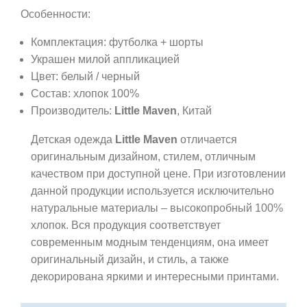
Особенности:
Комплектация: футболка + шорты
Украшен милой аппликацией
Цвет: белый / черный
Состав: хлопок 100%
Производитель:
Little Maven
, Китай
Детская одежда
Little Maven
отличается
оригинальным дизайном, стилем, отличным
качеством при доступной цене. При изготовлении
данной продукции используется исключительно
натуральные материалы – высокопробный 100%
хлопок. Вся продукция соответствует
современным модным тенденциям, она имеет
оригинальный дизайн, и стиль, а также
декорирована яркими и интересными принтами.