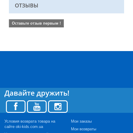
ОТЗЫВЫ
Оставьте отзыв первым !
Давайте дружить!
Условия возврата товара на
Мои заказы
сайте oki-kids.com.ua
Мои возвраты