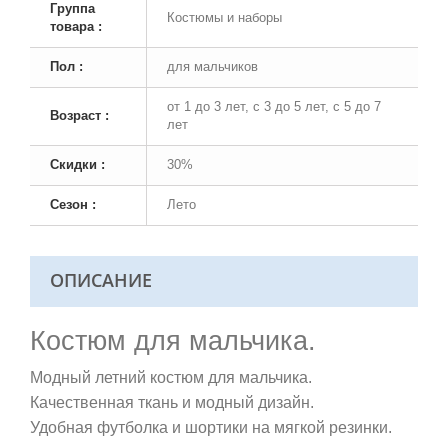
Группа
Костюмы и наборы
товара :
Пол :
для мальчиков
от 1 до 3 лет, с 3 до 5 лет, с 5 до 7
Возраст :
лет
Скидки :
30%
Сезон :
Лето
ОПИСАНИЕ
Костюм для мальчика.
Модный летний костюм для мальчика.
Качественная ткань и модный дизайн.
Удобная футболка и шортики на мягкой резинки.