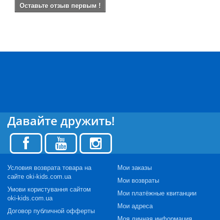
Оставьте отзыв первым !
Давайте дружить!
Условия возврата товара на
Мои заказы
сайте oki-kids.com.ua
Мои возвраты
Умови користування сайтом
Мои платёжные квитанции
oki-kids.com.ua
Мои адреса
Договор публичной офферты
Моя личная информация