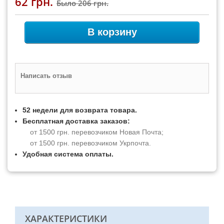
62 грн.
Было
206 грн.
В корзину
Написать отзыв
52 недели для возврата товара.
Бесплатная доставка заказов:
от 1500 грн. перевозчиком Новая Почта;
от 1500 грн. перевозчиком Укрпочта.
Удобная система оплаты.
ХАРАКТЕРИСТИКИ