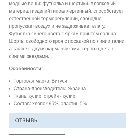
модные вещи: футболка и шортики. Хлопковый
материал изделий гипоаллергенный, способствует
естественной терморегуляции, свободно
пропускает воздух и не задерживает влагу.
Футболка синего цвета с ярким принтом солнца.
Шорты свободного кроя с посадкой по линии талии,
а так же с двумя карманчиками, серого цвета с
синими звездами.
Особенности:
Торговая марка: Витуся
Страна-производитель: Украина
Ткань: кулир, стрейч - кулир
Состав: хлопок 95%, эластин 5%
ОТЗЫВЫ