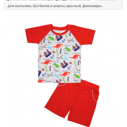
для мальчика, футболка и шорты, красный. Динозавры.