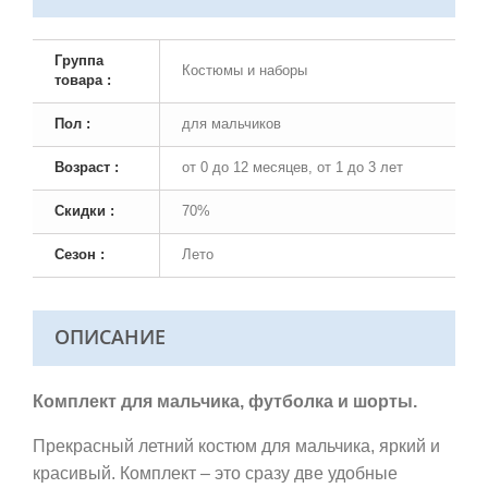
Группа
Костюмы и наборы
товара :
Пол :
для мальчиков
Возраст :
от 0 до 12 месяцев, от 1 до 3 лет
Скидки :
70%
Сезон :
Лето
ОПИСАНИЕ
Комплект для мальчика, футболка и шорты.
Прекрасный летний костюм для мальчика, яркий и
красивый. Комплект – это сразу две удобные