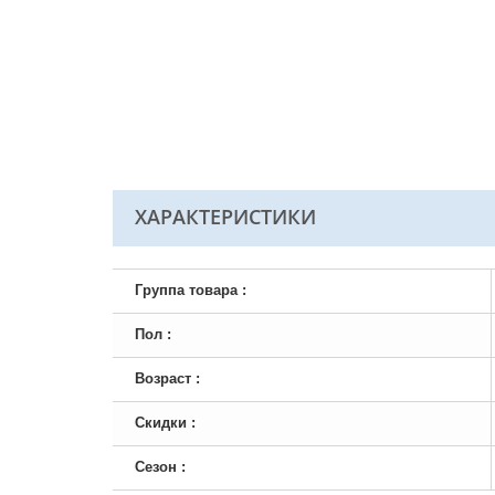
ХАРАКТЕРИСТИКИ
Группа товара :
Пол :
Возраст :
Скидки :
Сезон :