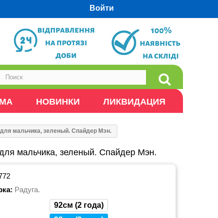
Войти
ОМА
НОВИНКИ
ЛИКВИДАЦИЯ
для мальчика, зеленый. Спайдер Мэн.
для мальчика, зеленый. Спайдер Мэн.
772
рка:
Радуга.
92см (2 года)