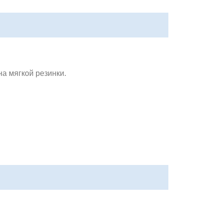
а мягкой резинки.