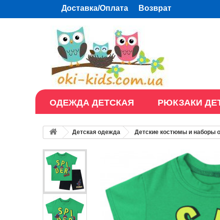
Доставка/Оплата
Возврат
ОДЕЖДА ДЕТСКАЯ
РЮКЗАКИ ДЕ
Детская одежда
Детские костюмы и наборы