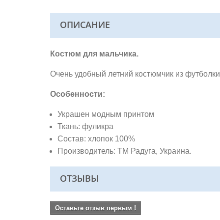
ОПИСАНИЕ
Костюм для мальчика.
Очень удобный летний костюмчик из футболк
Особенности:
Украшен модным принтом
Ткань: фуликра
Состав: хлопок 100%
Производитель: ТМ Радуга, Украина.
ОТЗЫВЫ
Оставьте отзыв первым !