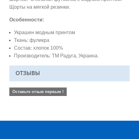
Щорты на мягкой резинки.
Особенности:
Украшен модным принтом
Ткань: фуликра
Состав: хлопок 100%
Производитель: ТМ Радуга, Украина.
ОТЗЫВЫ
Оставьте отзыв первым !