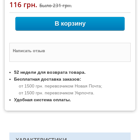
116 грн.
Было
231 грн.
В корзину
Написать отзыв
52 недели для возврата товара.
Бесплатная доставка заказов:
от 1500 грн. перевозчиком Новая Почта;
от 1500 грн. перевозчиком Укрпочта.
Удобная система оплаты.