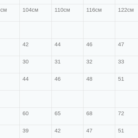
 см
104см
110см
116см
122см
42
44
46
47
30
31
32
33
44
46
48
51
60
65
68
72
39
42
47
51