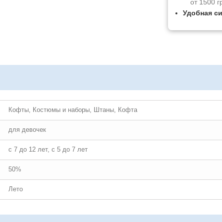
от 1500 г
Удобная с
Кофты, Костюмы и наборы, Штаны, Кофта
для девочек
с 7 до 12 лет, с 5 до 7 лет
50%
Лето