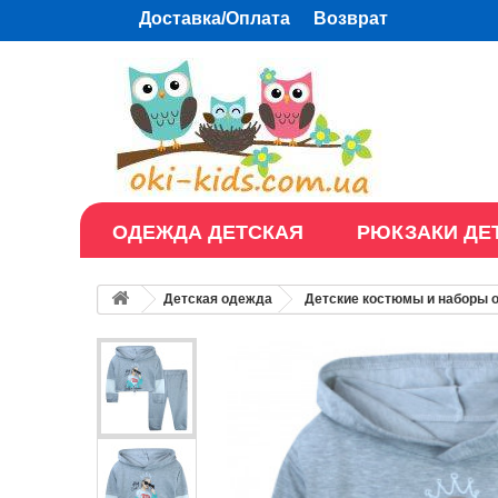
Доставка/Оплата
Возврат
ОДЕЖДА ДЕТСКАЯ
РЮКЗАКИ ДЕ
Детская одежда
Детские костюмы и наборы