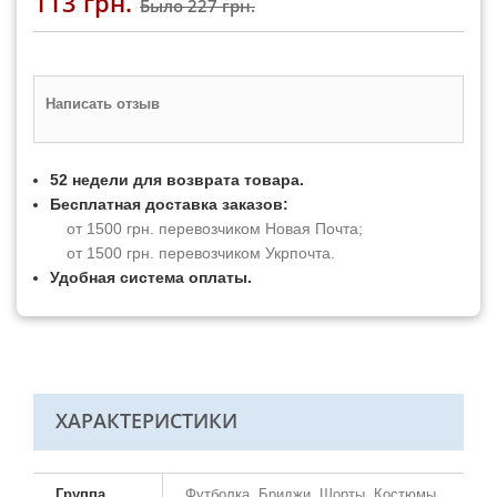
113 грн.
Было
227 грн.
Написать отзыв
52 недели для возврата товара.
Бесплатная доставка заказов:
от 1500 грн. перевозчиком Новая Почта;
от 1500 грн. перевозчиком Укрпочта.
Удобная система оплаты.
ХАРАКТЕРИСТИКИ
Группа
Футболка, Бриджи, Шорты, Костюмы