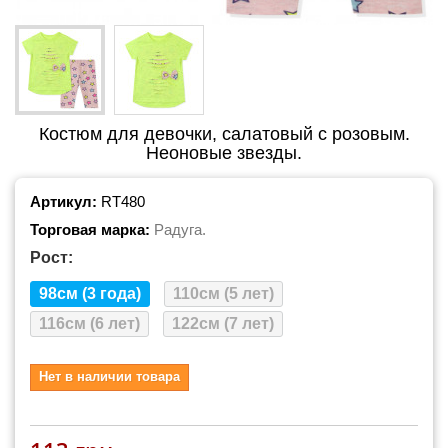
Костюм для девочки, салатовый с розовым.
Неоновые звезды.
Артикул:
RT480
Торговая марка:
Радуга.
Рост:
98см (3 года)
110см (5 лет)
116см (6 лет)
122см (7 лет)
Нет в наличии товара