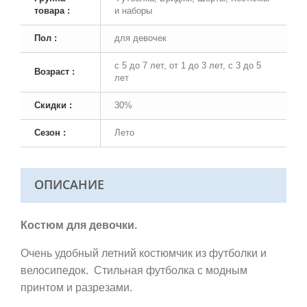
товара :
и наборы
Пол :
для девочек
с 5 до 7 лет, от 1 до 3 лет, с 3 до 5
Возраст :
лет
Скидки :
30%
Сезон :
Лето
ОПИСАНИЕ
Костюм для девочки.
Очень удобный летний костюмчик из футболки и
велосипедок.
Стильная футболка
с модным
принтом и разрезами.