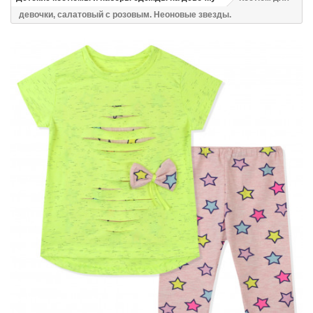
девочки, салатовый с розовым. Неоновые звезды.