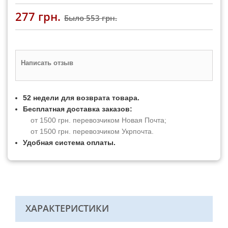
277 грн.
Было
553 грн.
Написать отзыв
52 недели для возврата товара.
Бесплатная доставка заказов:
от 1500 грн. перевозчиком Новая Почта;
от 1500 грн. перевозчиком Укрпочта.
Удобная система оплаты.
ХАРАКТЕРИСТИКИ