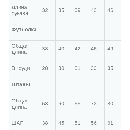
Длина
32
35
39
42
46
рукава
Футболка
Общая
38
40
42
46
49
длина
В груди
28
30
31
33
35
Штаны
Общая
53
60
66
73
80
длина
ШАГ
38
45
51
56
61