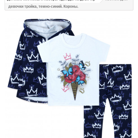
девочки тройка, темно-синий. Короны.