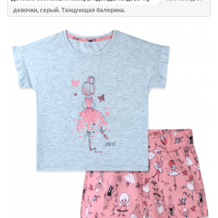
девочки, серый. Танцующая балерина.