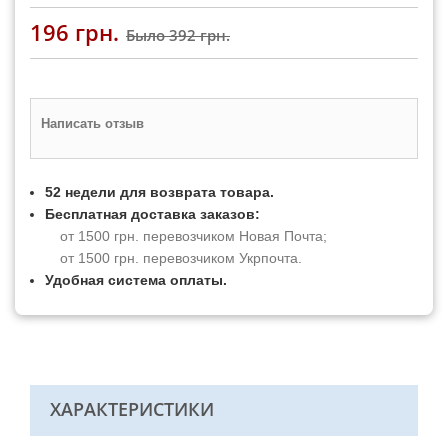
196 грн.
Было
392 грн.
Написать отзыв
52 недели для возврата товара.
Бесплатная доставка заказов:
от 1500 грн. перевозчиком Новая Почта;
от 1500 грн. перевозчиком Укрпочта.
Удобная система оплаты.
ХАРАКТЕРИСТИКИ