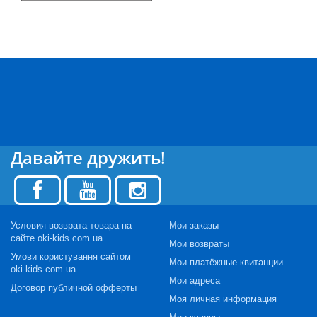
Давайте дружить!
Условия возврата товара на
Мои заказы
сайте oki-kids.com.ua
Мои возвраты
Умови користування сайтом
Мои платёжные квитанции
oki-kids.com.ua
Мои адреса
Договор публичной офферты
Моя личная информация