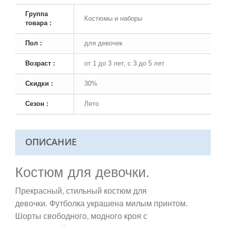
Группа
Костюмы и наборы
товара :
Пол :
для девочек
Возраст :
от 1 до 3 лет, с 3 до 5 лет
Скидки :
30%
Сезон :
Лето
ОПИСАНИЕ
Костюм для девочки.
Прекрасный, стильный костюм для
девочки. Футболка украшена милым принтом.
Шорты свободного, модного кроя с