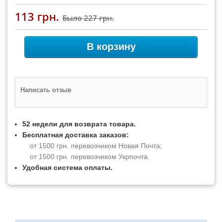
113 грн.
Было
227 грн.
В корзину
Написать отзыв
52 недели для возврата товара.
Бесплатная доставка заказов:
от 1500 грн. перевозчиком Новая Почта;
от 1500 грн. перевозчиком Укрпочта.
Удобная система оплаты.