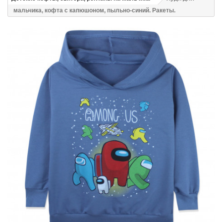
мальчика, кофта с капюшоном, пыльно-синий. Ракеты.