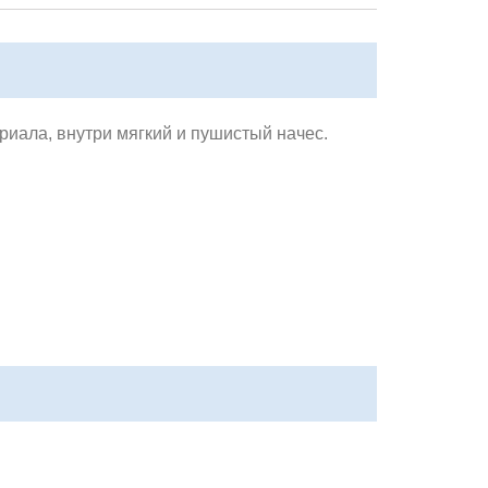
ериала, внутри мягкий и пушистый начес.