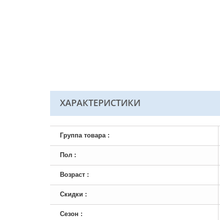
ХАРАКТЕРИСТИКИ
Группа товара :
Пол :
Возраст :
Скидки :
Сезон :