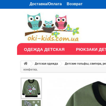
Доставка/Оплата
Возврат
ОДЕЖДА ДЕТСКАЯ
РЮКЗАКИ ДЕ
Детская одежда
Детские гольфы, свитера, р
конфетка.