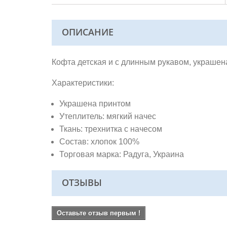
ОПИСАНИЕ
Кофта детская и с длинным рукавом, украше
Характеристики:
Украшена принтом
Утеплитель: мягкий начес
Ткань: трехнитка с начесом
Состав: хлопок 100%
Торговая марка: Радуга, Украина
ОТЗЫВЫ
Оставьте отзыв первым !