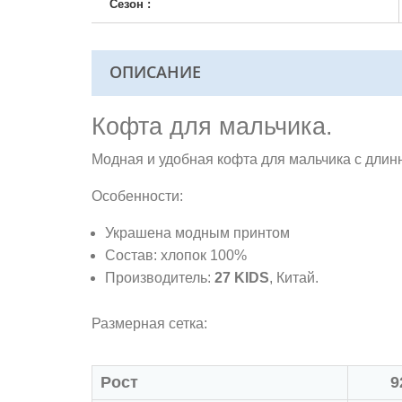
Сезон :
ОПИСАНИЕ
Кофта для мальчика.
Модная и удобная кофта для мальчика с длин
Особенности:
Украшена модным принтом
Состав: хлопок 100%
Производитель:
27 KIDS
, Китай.
Размерная сетка:
Рост
9