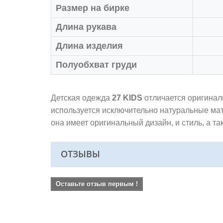
Размер на бирке
Длина рукава
Длина изделия
Полуобхват груди
Детская одежда
27 KIDS
отличается оригинал
используется исключительно натуральные ма
она имеет оригинальный дизайн, и стиль, а 
ОТЗЫВЫ
Оставьте отзыв первым !