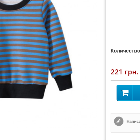
Количество
221 грн.
Написа