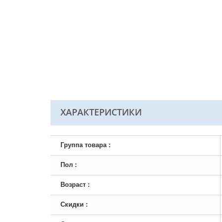
ХАРАКТЕРИСТИКИ
Группа товара :
Пол :
Возраст :
Скидки :