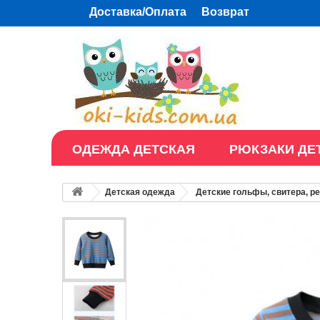
Доставка/Оплата
Возврат
ОДЕЖДА ДЕТСКАЯ
РЮКЗАКИ ДЕ
Детская одежда
Детские гольфы, свитера, р