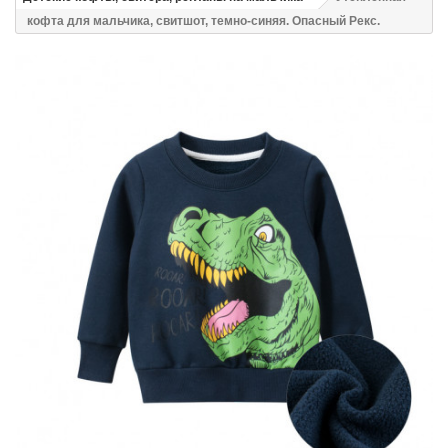
кофта для мальчика, свитшот, темно-синяя. Опасный Рекс.