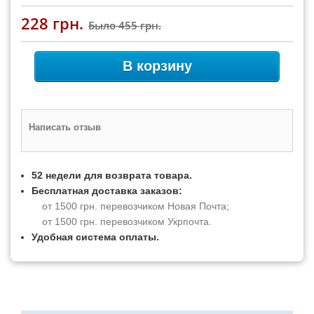
228 грн.
Было
455 грн.
В корзину
Написать отзыв
52 недели для возврата товара.
Бесплатная доставка заказов:
от 1500 грн. перевозчиком Новая Почта;
от 1500 грн. перевозчиком Укрпочта.
Удобная система оплаты.