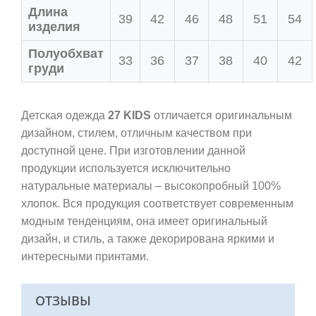
Длина
39
42
46
48
51
54
изделия
Полуобхват
33
36
37
38
40
42
груди
Детская одежда
27 KIDS
отличается оригинальным
дизайном, стилем, отличным качеством при
доступной цене. При изготовлении данной
продукции используется исключительно
натуральные материалы – высокопробный 100%
хлопок. Вся продукция соответствует современным
модным тенденциям, она имеет оригинальный
дизайн, и стиль, а также декорирована яркими и
интересными принтами.
ОТЗЫВЫ