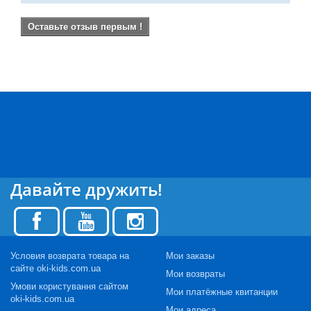
Оставьте отзыв первым !
Давайте дружить!
Условия возврата товара на
Мои заказы
сайте oki-kids.com.ua
Мои возвраты
Умови користування сайтом
Мои платёжные квитанции
oki-kids.com.ua
Мои адреса