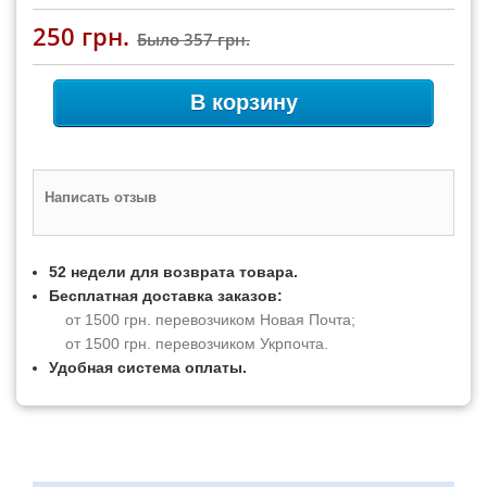
250 грн.
Было
357 грн.
В корзину
Написать отзыв
52 недели для возврата товара.
Бесплатная доставка заказов:
от 1500 грн. перевозчиком Новая Почта;
от 1500 грн. перевозчиком Укрпочта.
Удобная система оплаты.