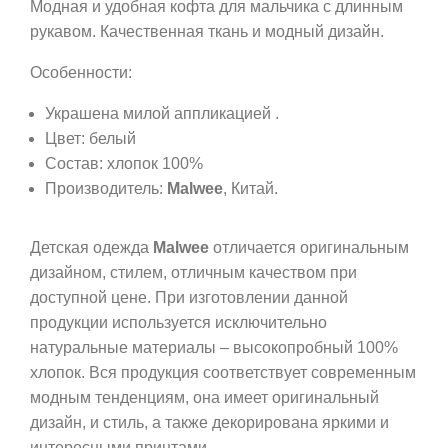
Модная и удобная кофта для мальчика с длинным
рукавом. Качественная ткань и модный дизайн.
Особенности:
Украшена милой аппликацией .
Цвет: белый
Состав: хлопок 100%
Производитель:
Malwee
, Китай.
Детская одежда
Malwee
отличается оригинальным
дизайном, стилем, отличным качеством при
доступной цене. При изготовлении данной
продукции используется исключительно
натуральные материалы – высокопробный 100%
хлопок. Вся продукция соответствует современным
модным тенденциям, она имеет оригинальный
дизайн, и стиль, а также декорирована яркими и
интересными принтами.