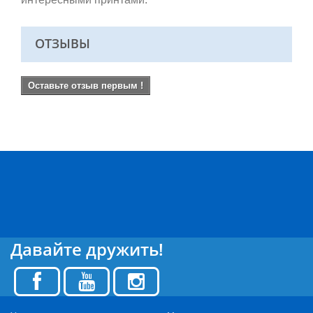
ОТЗЫВЫ
Оставьте отзыв первым !
Давайте дружить!