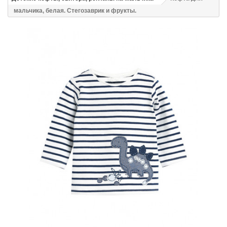
мальчика, белая. Стегозаврик и фрукты.