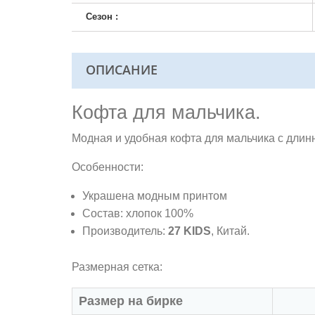
Сезон :
ОПИСАНИЕ
Кофта для мальчика.
Модная и удобная кофта для мальчика с длин
Особенности:
Украшена модным принтом
Состав: хлопок 100%
Производитель:
27 KIDS
, Китай.
Размерная сетка:
Размер на бирке