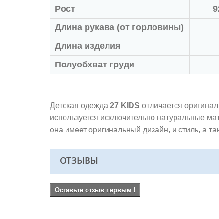
Рост
9
Длина рукава (от горловины)
Длина изделия
Полуобхват груди
Детская одежда
27 KIDS
отличается оригинал
используется исключительно натуральные ма
она имеет оригинальный дизайн, и стиль, а 
ОТЗЫВЫ
Оставьте отзыв первым !