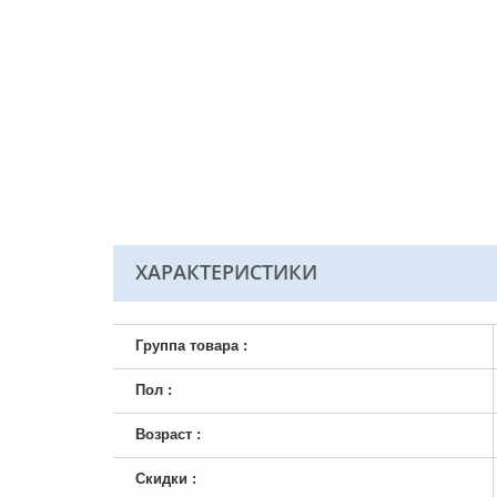
ХАРАКТЕРИСТИКИ
Группа товара :
Пол :
Возраст :
Скидки :