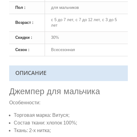
Пол :
для мальчиков
с 5 до 7 лет, с 7 до 12 лет, с 3 до 5
Возраст :
лет
Скидки :
30%
Сезон :
Всесезонная
ОПИСАНИЕ
Джемпер для мальчика
Особенности:
Торговая марка: Витуся;
Состав ткани: хлопок 100%;
Ткань: 2-х нитка;