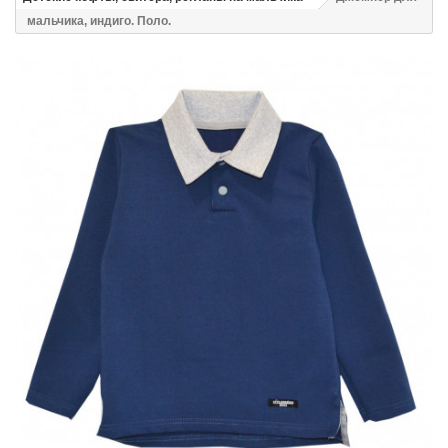
мальчика, индиго. Поло.