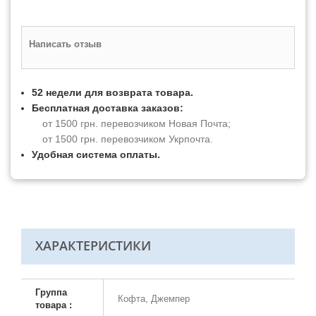
Написать отзыв
52 недели для возврата товара.
Бесплатная доставка заказов:
от 1500 грн. перевозчиком Новая Почта;
от 1500 грн. перевозчиком Укрпочта.
Удобная система оплаты.
ХАРАКТЕРИСТИКИ
Группа
Кофта, Джемпер
товара :