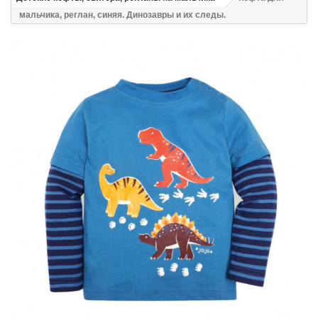
мальчика, реглан, синяя. Динозавры и их следы.