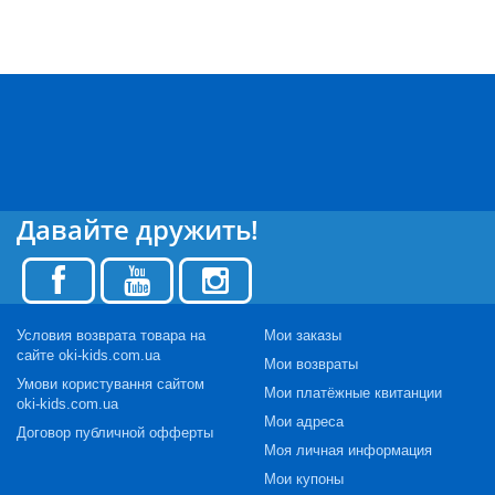
Давайте дружить!
Условия возврата товара на
Мои заказы
сайте oki-kids.com.ua
Мои возвраты
Умови користування сайтом
Мои платёжные квитанции
oki-kids.com.ua
Мои адреса
Договор публичной офферты
Моя личная информация
Мои купоны