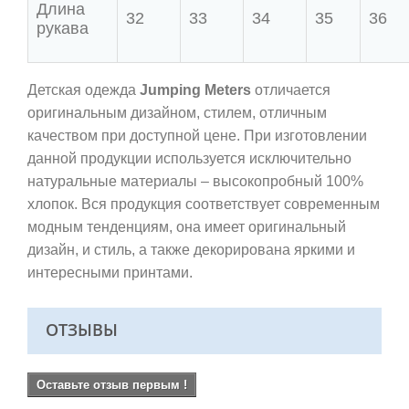
Длина
32
33
34
35
36
рукава
Детская одежда
Jumping Meters
отличается
оригинальным дизайном, стилем, отличным
качеством при доступной цене. При изготовлении
данной продукции используется исключительно
натуральные материалы – высокопробный 100%
хлопок. Вся продукция соответствует современным
модным тенденциям, она имеет оригинальный
дизайн, и стиль, а также декорирована яркими и
интересными принтами.
ОТЗЫВЫ
Оставьте отзыв первым !