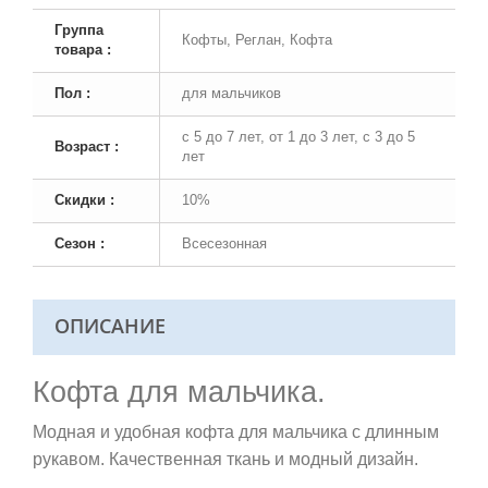
Группа
Кофты, Реглан, Кофта
товара :
Пол :
для мальчиков
с 5 до 7 лет, от 1 до 3 лет, с 3 до 5
Возраст :
лет
Скидки :
10%
Сезон :
Всесезонная
ОПИСАНИЕ
Кофта для мальчика.
Модная и удобная кофта для мальчика с длинным
рукавом. Качественная ткань и модный дизайн.