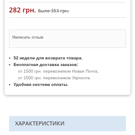
282 грн.
Было
353 грн.
Написать отзыв
52 недели для возврата товара.
Бесплатная доставка заказов:
от 1500 грн. перевозчиком Новая Почта;
от 1500 грн. перевозчиком Укрпочта.
Удобная система оплаты.
ХАРАКТЕРИСТИКИ