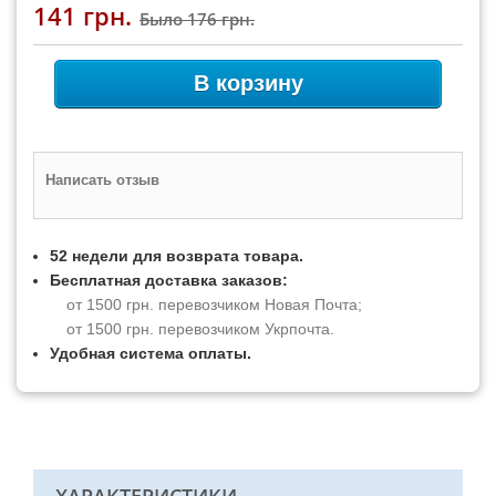
141 грн.
Было
176 грн.
В корзину
Написать отзыв
52 недели для возврата товара.
Бесплатная доставка заказов:
от 1500 грн. перевозчиком Новая Почта;
от 1500 грн. перевозчиком Укрпочта.
Удобная система оплаты.