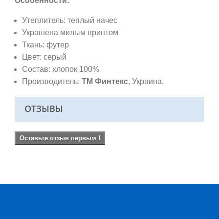
Особенности:
Утеплитель: теплый начес
Украшена милым принтом
Ткань: футер
Цвет: серый
Состав: хлопок 100%
Производитель:
ТМ Финтекс
, Украина.
ОТЗЫВЫ
Оставьте отзыв первым !