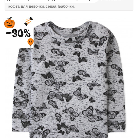
кофта для девочки, серая. Бабочки.