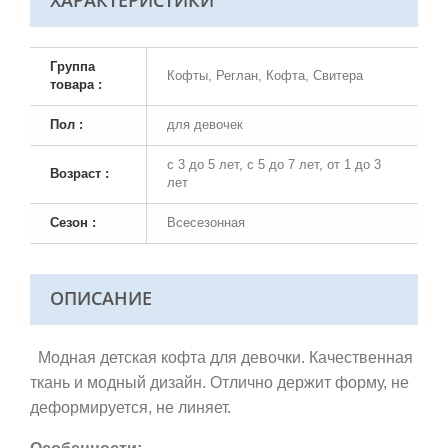
ХАРАКТЕРИСТИКИ
Группа
Кофты, Реглан, Кофта, Свитера
товара :
Пол :
для девочек
с 3 до 5 лет, с 5 до 7 лет, от 1 до 3
Возраст :
лет
Сезон :
Всесезонная
ОПИСАНИЕ
Модная детская кофта для девочки. Качественная
ткань и модный дизайн. Отлично держит форму, не
деформируется, не линяет.