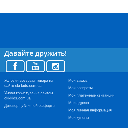
Давайте дружить!
Условия возврата товара на
Мои заказы
сайте oki-kids.com.ua
Мои возвраты
Умови користування сайтом
Мои платёжные квитанции
oki-kids.com.ua
Мои адреса
Договор публичной офферты
Моя личная информация
Мои купоны