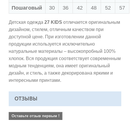
Пошаговый
30
36
42
48
52
57
Детская одежда
27 KIDS
отличается оригинальным
дизайном, стилем, отличным качеством при
доступной цене. При изготовлении данной
продукции используется исключительно
натуральные материалы – высокопробный 100%
хлопок. Вся продукция соответствует современным
модным тенденциям, она имеет оригинальный
дизайн, и стиль, а также декорирована яркими и
интересными принтами.
ОТЗЫВЫ
Оставьте отзыв первым !