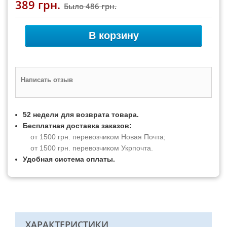
389 грн.
Было
486 грн.
В корзину
Написать отзыв
52 недели для возврата товара.
Бесплатная доставка заказов:
от 1500 грн. перевозчиком Новая Почта;
от 1500 грн. перевозчиком Укрпочта.
Удобная система оплаты.
ХАРАКТЕРИСТИКИ