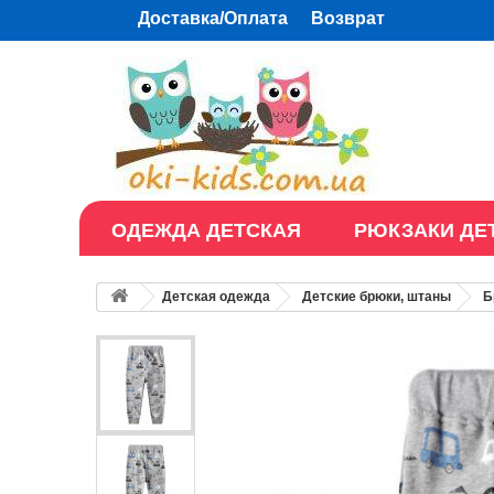
Доставка/Оплата
Возврат
ОДЕЖДА ДЕТСКАЯ
РЮКЗАКИ ДЕ
Детская одежда
Детские брюки, штаны
Б