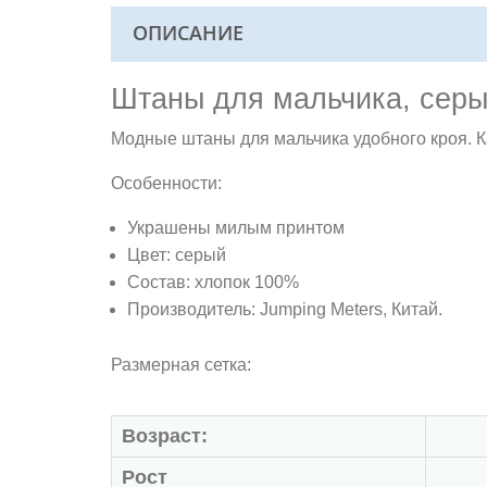
ОПИСАНИЕ
Штаны для мальчика, сер
Модные штаны для мальчика удобного кроя. К
Особенности:
Украшены милым принтом
Цвет: серый
Состав: хлопок 100%
Производитель: Jumping Meters, Китай.
Размерная сетка:
Возраст:
Рост