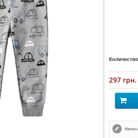
Количество
297 грн.
Написа