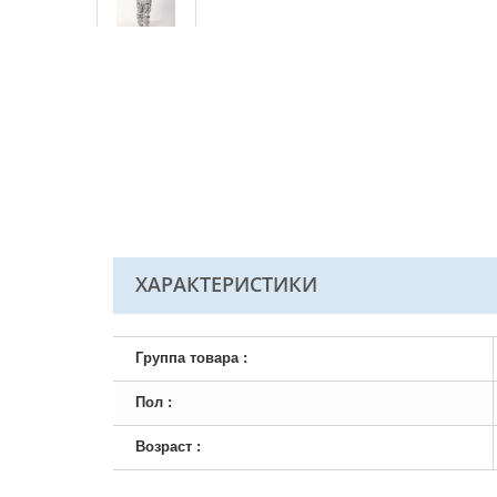
ХАРАКТЕРИСТИКИ
Группа товара :
Пол :
Возраст :