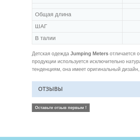
Общая длина
ШАГ
В талии
Детская одежда
Jumping Meters
отличается о
продукции используется исключительно нату
тенденциям, она имеет оригинальный дизайн,
ОТЗЫВЫ
Оставьте отзыв первым !