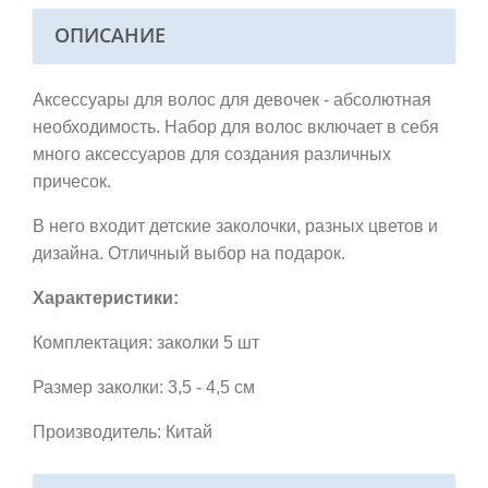
ОПИСАНИЕ
Аксессуары для волос для девочек - абсолютная
необходимость. Набор для волос включает в себя
много аксессуаров для создания различных
причесок.
В него входит детские заколочки, разных цветов и
дизайна.
Отличный выбор на подарок.
Характеристики:
Комплектация: заколки 5 шт
Размер заколки: 3,5 - 4,5 см
Производитель: Китай