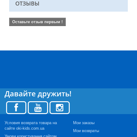
ОТЗЫВЫ
Оставьте отзыв первым !
Давайте дружить!
Условия возврата товара на
Мои заказы
сайте oki-kids.com.ua
Мои возвраты
Умови користування сайтом