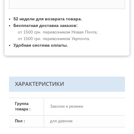
52 недели для возврата товара.
Бесплатная доставка заказов:
от 1500 грн. перевозчиком Новая Почта;
от 1500 грн. перевозчиком Укрпочта.
Удобная система оплаты.
ХАРАКТЕРИСТИКИ
Группа
Заколки и резинки
товара :
Пол :
для девочек