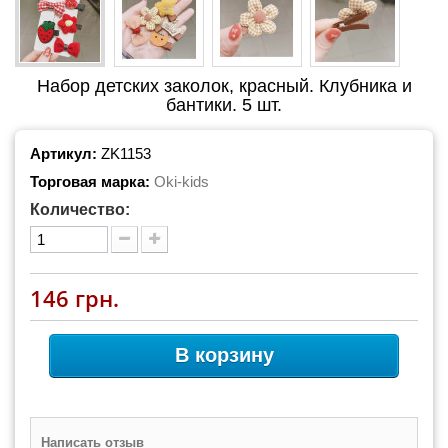
Набор детских заколок, красный. Клубника и
бантики. 5 шт.
Артикул:
ZK1153
Торговая марка:
Oki-kids
Количество:
146 грн.
В корзину
Написать отзыв