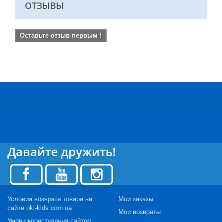
ОТЗЫВЫ
Оставьте отзыв первым !
Давайте дружить!
Условия возврата товара на
Мои заказы
сайте oki-kids.com.ua
Мои возвраты
Умови користування сайтом