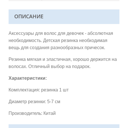
ОПИСАНИЕ
Аксессуары для волос для девочек - абсолютная
необходимость. Детская резинка необходимая
вещь для создания разнообразных причесок.
Резинка мягкая и эластичная, хорошо держится на
волосах.
Отличный выбор на подарок.
Характеристики:
Комплектация: резинка 1 шт
Диаметр резинки: 5-7 см
Производитель: Китай