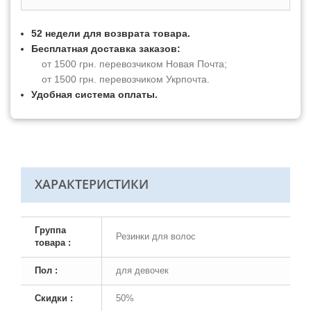
52 недели для возврата товара.
Бесплатная доставка заказов:
от 1500 грн. перевозчиком Новая Почта;
от 1500 грн. перевозчиком Укрпочта.
Удобная система оплаты.
ХАРАКТЕРИСТИКИ
Группа
Резинки для волос
товара :
Пол :
для девочек
Скидки :
50%