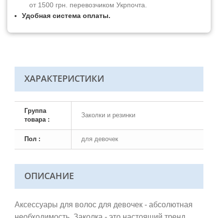
от 1500 грн. перевозчиком Укрпочта.
Удобная система оплаты.
ХАРАКТЕРИСТИКИ
Группа
Заколки и резинки
товара :
Пол :
для девочек
ОПИСАНИЕ
Аксессуары для волос для девочек - абсолютная
необходимость. Заколка - это настоящий тренд