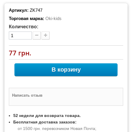
Артикул:
ZK747
Торговая марка:
Oki-kids
Количество:
77 грн.
В корзину
Написать отзыв
52 недели для возврата товара.
Бесплатная доставка заказов:
от 1500 грн. перевозчиком Новая Почта;