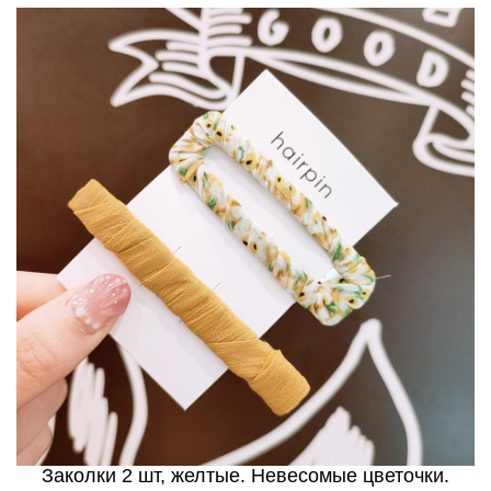
Заколки 2 шт, желтые. Невесомые цветочки.