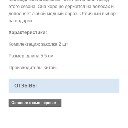
этого сезона. Она хорошо держится на волосах и
дополняет любой модный образ.
Отличный выбор
на подарок.
Характеристики:
Комплектация: заколка 2 шт.
Размер: длина 5,5 см.
Производитель: Китай.
ОТЗЫВЫ
Оставьте отзыв первым !