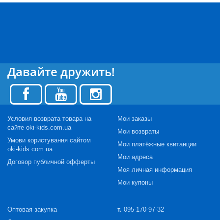
Давайте дружить!
Условия возврата товара на
Мои заказы
сайте oki-kids.com.ua
Мои возвраты
Умови користування сайтом
Мои платёжные квитанции
oki-kids.com.ua
Мои адреса
Договор публичной офферты
Моя личная информация
Мои купоны
Оптовая закупка
т.
095-170-97-32