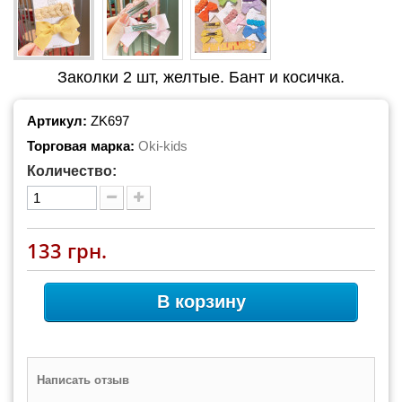
Заколки 2 шт, желтые. Бант и косичка.
Артикул:
ZK697
Торговая марка:
Oki-kids
Количество:
133 грн.
В корзину
Написать отзыв