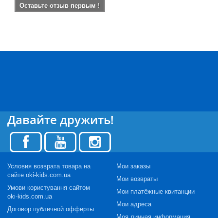
Оставьте отзыв первым !
Давайте дружить!
Условия возврата товара на
Мои заказы
сайте oki-kids.com.ua
Мои возвраты
Умови користування сайтом
Мои платёжные квитанции
oki-kids.com.ua
Мои адреса
Договор публичной офферты
Моя личная информация