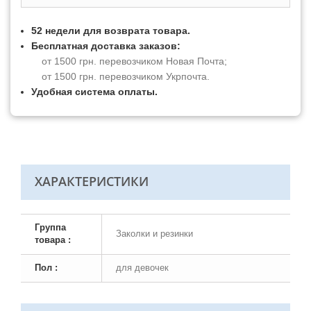
52 недели для возврата товара.
Бесплатная доставка заказов:
от 1500 грн. перевозчиком Новая Почта;
от 1500 грн. перевозчиком Укрпочта.
Удобная система оплаты.
ХАРАКТЕРИСТИКИ
Группа
Заколки и резинки
товара :
Пол :
для девочек