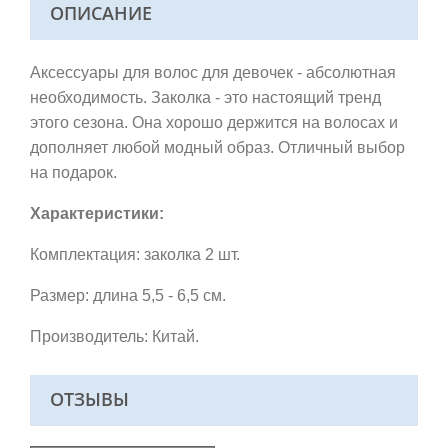
ОПИСАНИЕ
Аксессуары для волос для девочек - абсолютная
необходимость. Заколка - это настоящий тренд
этого сезона. Она хорошо держится на волосах и
дополняет любой модный образ.
Отличный выбор
на подарок.
Характеристики:
Комплектация: заколка 2 шт.
Размер: длина 5,5 - 6,5 см.
Производитель: Китай.
ОТЗЫВЫ