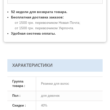
52 недели для возврата товара.
Бесплатная доставка заказов:
от 1500 грн. перевозчиком Новая Почта;
от 1500 грн. перевозчиком Укрпочта.
Удобная система оплаты.
ХАРАКТЕРИСТИКИ
Группа
Резинки для волос
товара :
Пол :
для девочек
Скидки :
40%