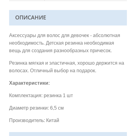
ОПИСАНИЕ
Аксессуары для волос для девочек - абсолютная
необходимость. Детская резинка необходимая
вещь для создания разнообразных причесок.
Резинка мягкая и эластичная, хорошо держится на
волосах.
Отличный выбор на подарок.
Характеристики:
Комплектация: резинка 1 шт
Диаметр резинки: 6,5 см
Производитель: Китай