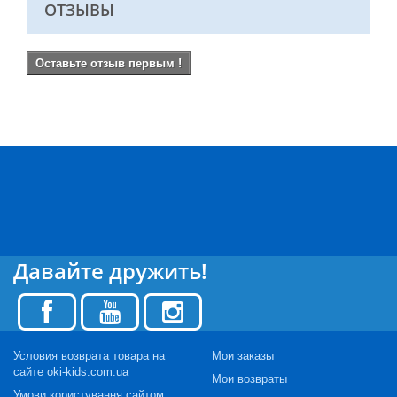
ОТЗЫВЫ
Оставьте отзыв первым !
Давайте дружить!
Условия возврата товара на
Мои заказы
сайте oki-kids.com.ua
Мои возвраты
Умови користування сайтом