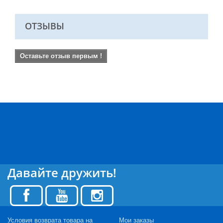
ОТЗЫВЫ
Оставьте отзыв первым !
Давайте дружить!
Условия возврата товара на
Мои заказы