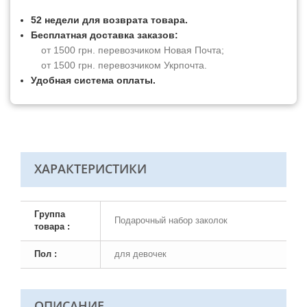
52 недели для возврата товара.
Бесплатная доставка заказов:
от 1500 грн. перевозчиком Новая Почта;
от 1500 грн. перевозчиком Укрпочта.
Удобная система оплаты.
ХАРАКТЕРИСТИКИ
Группа
Подарочный набор заколок
товара :
Пол :
для девочек
ОПИСАНИЕ