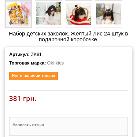
Набор детских заколок. Желтый Лис 24 штук в
подарочной коробочке.
Артикул:
ZK81
Торговая марка:
Oki-kids
Нет в наличии товара
381 грн.
Написать отзыв