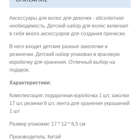
Аксессуары для волос для девочек - абсолютная
необходимость. Детский набор для волос включает
в себя много аксессуаров для создания прически.
В него входит детские разные заколочки и
резиночки. Детский набор упакован в красивую
коробочку для хранения.
Отличный выбор на
подарок.
Характеристики:
Комплектация: подарочная коробочка 1 шт, заколки
17 шт, резинки 6 шт, лента для хранения украшений
1 шт
Размер упаковки: 17 * 12 * 6,5 см
Производитель: Китай