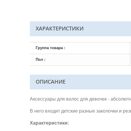
ХАРАКТЕРИСТИКИ
Группа товара :
Пол :
ОПИСАНИЕ
Аксессуары для волос для девочек - абсолютн
В него входит детские разные заколочки и ре
Характеристики: