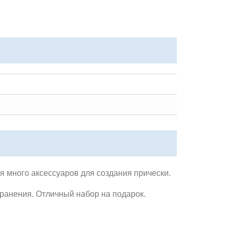
я много аксессуаров для создания прически.
хранения.
Отличный набор на подарок.