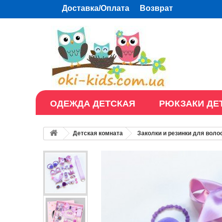
Доставка/Оплата
Возврат
ОДЕЖДА ДЕТСКАЯ
РЮКЗАКИ ДЕ
Детская комната
Заколки и резинки для воло