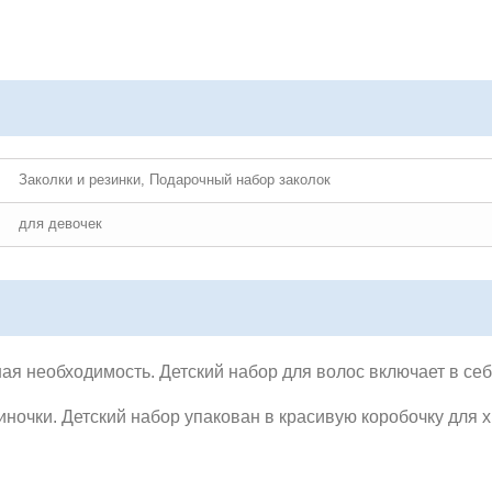
Заколки и резинки, Подарочный набор заколок
для девочек
ая необходимость. Детский набор для волос включает в себ
зиночки. Детский набор упакован в красивую коробочку для 