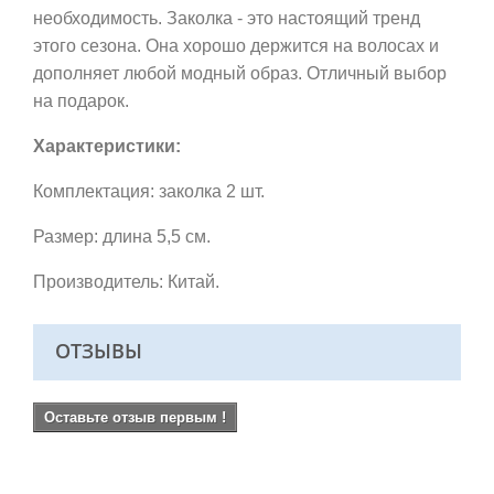
необходимость. Заколка - это настоящий тренд
этого сезона. Она хорошо держится на волосах и
дополняет любой модный образ.
Отличный выбор
на подарок.
Характеристики:
Комплектация: заколка 2 шт.
Размер: длина 5,5 см.
Производитель: Китай.
ОТЗЫВЫ
Оставьте отзыв первым !