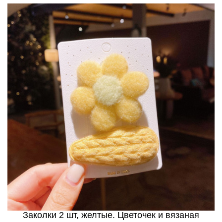
Заколки 2 шт, желтые. Цветочек и вязаная