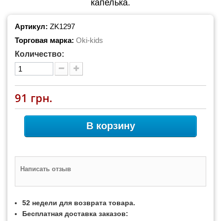
капелька.
Артикул:
ZK1297
Торговая марка:
Oki-kids
Количество:
91 грн.
В корзину
Написать отзыв
52 недели для возврата товара.
Бесплатная доставка заказов: