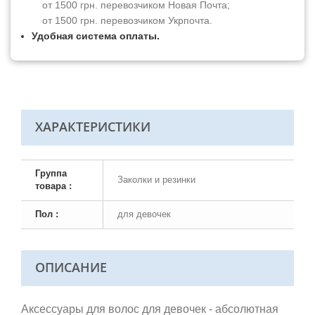
от 1500 грн. перевозчиком Новая Почта;
от 1500 грн. перевозчиком Укрпочта.
Удобная система оплаты.
ХАРАКТЕРИСТИКИ
Группа
Заколки и резинки
товара :
Пол :
для девочек
ОПИСАНИЕ
Аксессуары для волос для девочек - абсолютная