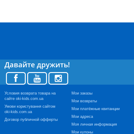
Давайте дружить!
Условия возврата товара на
Мои заказы
сайте oki-kids.com.ua
Мои возвраты
Умови користування сайтом
Мои платёжные квитанции
oki-kids.com.ua
Мои адреса
Договор публичной офферты
Моя личная информация
Мои купоны