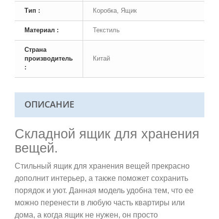
Тип :
Коробка, Ящик
Материал :
Текстиль
Страна
производитель
Китай
:
ОПИСАНИЕ
Складной ящик для хранения
вещей.
Стильный ящик для хранения вещей прекрасно
дополнит интерьер, а также поможет сохранить
порядок и уют. Данная модель удобна тем, что ее
можно перенести в любую часть квартиры или
дома, а когда ящик не нужен, он просто