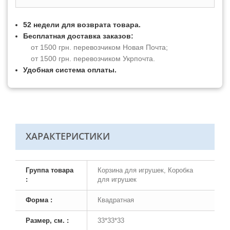
52 недели для возврата товара.
Бесплатная доставка заказов:
от 1500 грн. перевозчиком Новая Почта;
от 1500 грн. перевозчиком Укрпочта.
Удобная система оплаты.
ХАРАКТЕРИСТИКИ
Группа товара
Корзина для игрушек, Коробка
:
для игрушек
Форма :
Квадратная
Размер, см. :
33*33*33