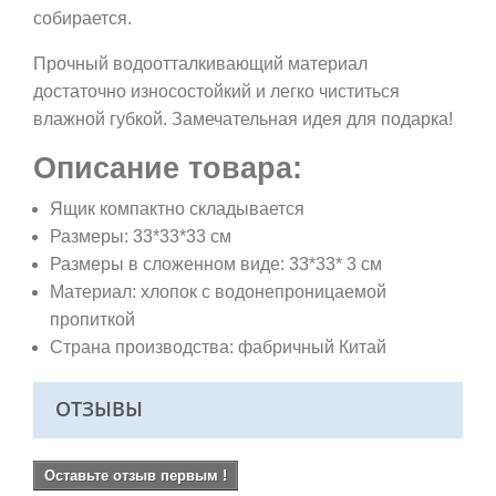
собирается.
Прочный водоотталкивающий материал
достаточно износостойкий и легко чиститься
влажной губкой. Замечательная идея для подарка!
Описание товара:
Ящик компактно складывается
Размеры:
33*33*33
см
Размеры в сложенном виде:
33*33
* 3 см
Материал: хлопок с водонепроницаемой
пропиткой
Страна производства: фабричный Китай
ОТЗЫВЫ
Оставьте отзыв первым !