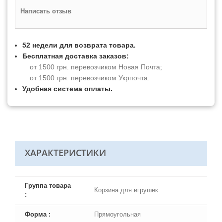
Написать отзыв
52 недели для возврата товара.
Бесплатная доставка заказов:
от 1500 грн. перевозчиком Новая Почта;
от 1500 грн. перевозчиком Укрпочта.
Удобная система оплаты.
ХАРАКТЕРИСТИКИ
Группа товара
Корзина для игрушек
:
Форма :
Прямоугольная