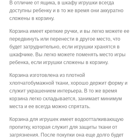
В отличие от ящика, в шкафу игрушки всегда
доступны ребенку и в то же время они аккуратно
сложены в корзину.
Корзина имеет крепкие ручки, и вы легко можете ее
передвинуть или перенести в другое место, что
будет затруднительно, если игрушки хранятся в
шкафчике. Вы легко можете поменять место игры
ребенка, если игрушки сложены в корзину.
Корзина изготовлена из плотной
хлопчатобумажной ткани, хорошо держит форму и
служит украшением интерьера. В то же время
корзина легко складывается, занимает минимум
места и ее всегда можно спрятать.
Корзина для игрушек имеет водоотталкивающую
пропитку, которая служит для защиты ткани от
загрязнения. После покупки она еще долго будет