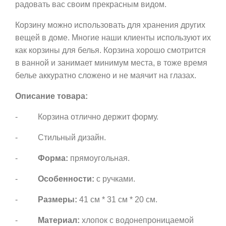
радовать вас своим прекрасным видом.
Корзину можно использовать для хранения других
вещей в доме. Многие наши клиенты используют их
как корзины для белья. Корзина хорошо смотрится
в ванной и занимает минимум места, в тоже время
белье аккуратно сложено и не маячит на глазах.
Описание товара:
- Корзина отлично держит форму.
- Стильный дизайн.
-
Форма:
прямоугольная.
-
Особенности:
с ручками.
-
Размеры:
41 см * 31 см * 20 см.
-
Материал:
хлопок с водонепроницаемой