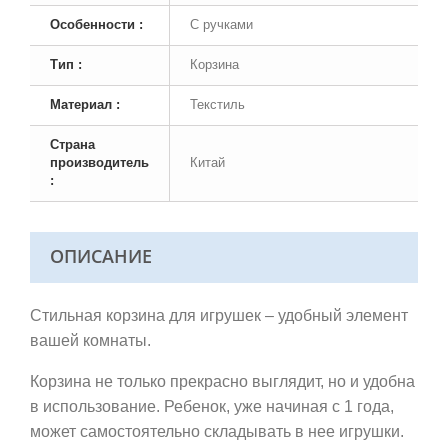
Особенности :
С ручками
Тип :
Корзина
Материал :
Текстиль
Страна
производитель
Китай
:
ОПИСАНИЕ
Стильная корзина для игрушек – удобный элемент
вашей комнаты.
Корзина не только прекрасно выглядит, но и удобна
в использование. Ребенок, уже начиная с 1 года,
может самостоятельно складывать в нее игрушки.