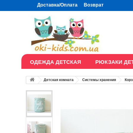
Доставка/Оплата
Возврат
ОДЕЖДА ДЕТСКАЯ
РЮКЗАКИ ДЕ
Детская комната
Системы хранения
Корз