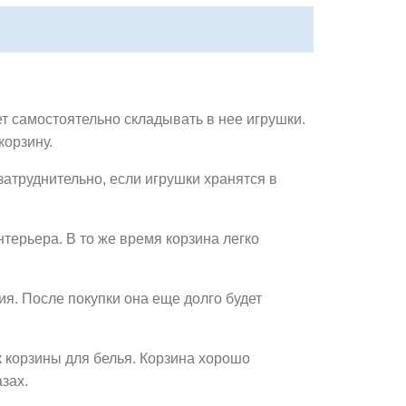
ет самостоятельно складывать в нее игрушки.
корзину.
 затруднительно, если игрушки хранятся в
терьера. В то же время корзина легко
ия. После покупки она еще долго будет
к корзины для белья. Корзина хорошо
зах.