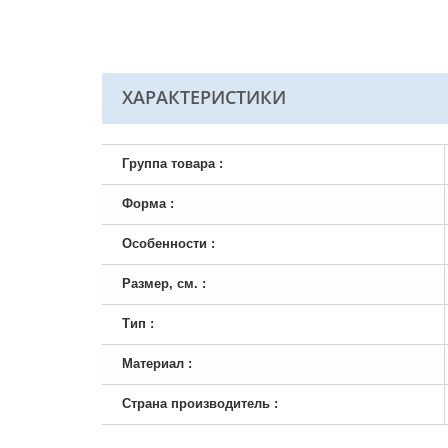
ХАРАКТЕРИСТИКИ
Группа товара :
Форма :
Особенности :
Размер, см. :
Тип :
Материал :
Страна производитель :