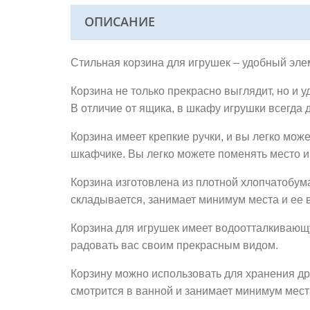
ОПИСАНИЕ
Стильная корзина для игрушек – удобный эл
Корзина не только прекрасно выглядит, но и у
В отличие от ящика, в шкафу игрушки всегда 
Корзина имеет крепкие ручки, и вы легко може
шкафчике. Вы легко можете поменять место и
Корзина изготовлена из плотной хлопчатобум
складывается, занимает минимум места и ее 
Корзина для игрушек имеет водоотталкивающую
радовать вас своим прекрасным видом.
Корзину можно использовать для хранения др
смотрится в ванной и занимает минимум места