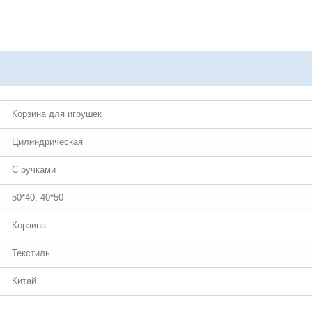
Корзина для игрушек
Цилиндрическая
С ручками
50*40, 40*50
Корзина
Текстиль
Китай