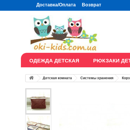
Доставка/Оплата
Возврат
ОДЕЖДА ДЕТСКАЯ
РЮКЗАКИ ДЕ
Детская комната
Системы хранения
Корз