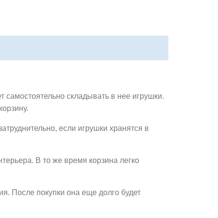
ет самостоятельно складывать в нее игрушки.
корзину.
 затруднительно, если игрушки хранятся в
терьера. В то же время корзина легко
ия. После покупки она еще долго будет