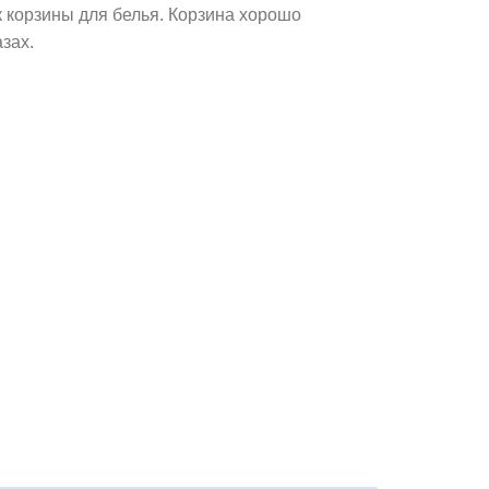
к корзины для белья. Корзина хорошо
зах.