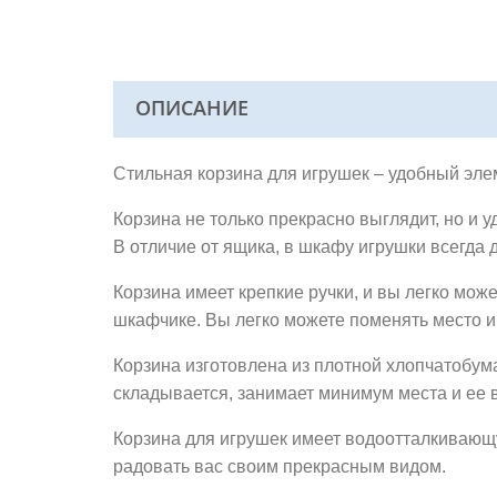
ОПИСАНИЕ
Стильная корзина для игрушек – удобный эл
Корзина не только прекрасно выглядит, но и у
В отличие от ящика, в шкафу игрушки всегда 
Корзина имеет крепкие ручки, и вы легко може
шкафчике. Вы легко можете поменять место и
Корзина изготовлена из плотной хлопчатобум
складывается, занимает минимум места и ее 
Корзина для игрушек имеет водоотталкивающую
радовать вас своим прекрасным видом.