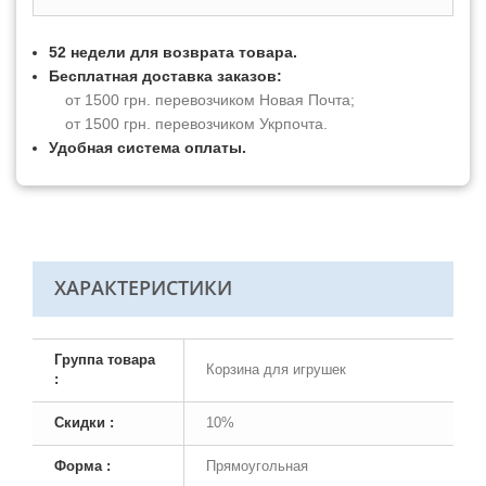
52 недели для возврата товара.
Бесплатная доставка заказов:
от 1500 грн. перевозчиком Новая Почта;
от 1500 грн. перевозчиком Укрпочта.
Удобная система оплаты.
ХАРАКТЕРИСТИКИ
Группа товара
Корзина для игрушек
:
Скидки :
10%
Форма :
Прямоугольная