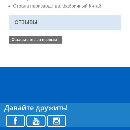
Страна производства: фабричный Китай.
ОТЗЫВЫ
Оставьте отзыв первым !
Давайте дружить!