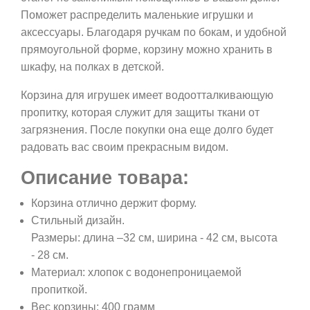
Поможет распределить маленькие игрушки и
аксессуары. Благодаря ручкам по бокам, и удобной
прямоугольной форме, корзину можно хранить в
шкафу, на полках в детской.
Корзина для игрушек имеет водоотталкивающую
пропитку, которая служит для защиты ткани от
загрязнения. После покупки она еще долго будет
радовать вас своим прекрасным видом.
Описание товара:
Корзина отлично держит форму.
Стильный дизайн.
Размеры: длина –32 см, ширина - 42 см, высота
- 28 см.
Материал: хлопок с водонепроницаемой
пропиткой.
Вес корзины: 400 грамм