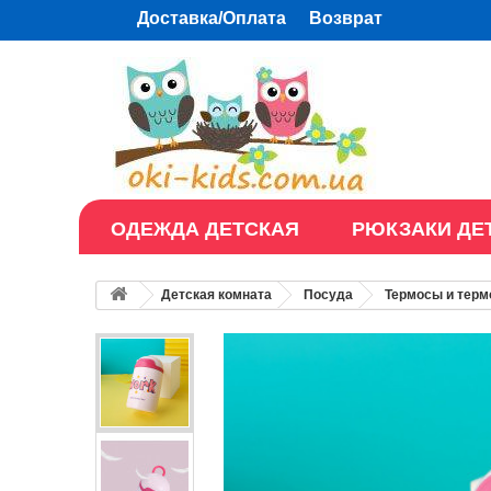
Доставка/Оплата
Возврат
ОДЕЖДА ДЕТСКАЯ
РЮКЗАКИ ДЕ
Детская комната
Посуда
Термосы и терм