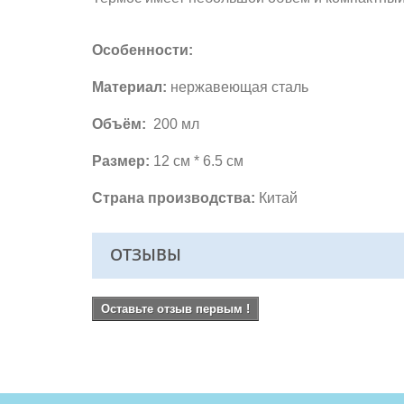
Особенности:
Материал:
нержавеющая сталь
Объём:
200 мл
Размер:
12 см * 6.5 см
Страна производства:
Китай
ОТЗЫВЫ
Оставьте отзыв первым !