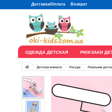
Доставка/Оплата
Возврат
ОДЕЖДА ДЕТСКАЯ
РЮКЗАКИ ДЕ
Детская комната
Посуда
Поильник детск