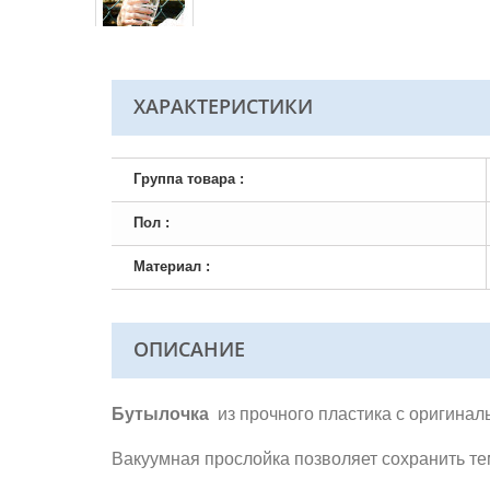
ХАРАКТЕРИСТИКИ
Группа товара :
Пол :
Материал :
ОПИСАНИЕ
Бутылочка
из прочного пластика с оригиналь
Вакуумная прослойка позволяет сохранить те