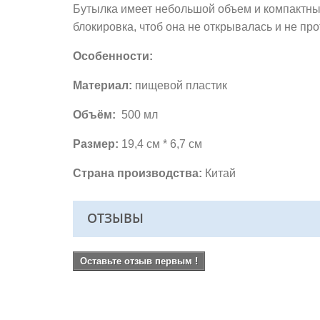
Бутылка имеет небольшой объем и компактный
блокировка, чтоб она не открывалась и не про
Особенности:
Материал:
пищевой пластик
Объём:
500 мл
Размер:
19,4 см * 6,7 см
Страна производства:
Китай
ОТЗЫВЫ
Оставьте отзыв первым !