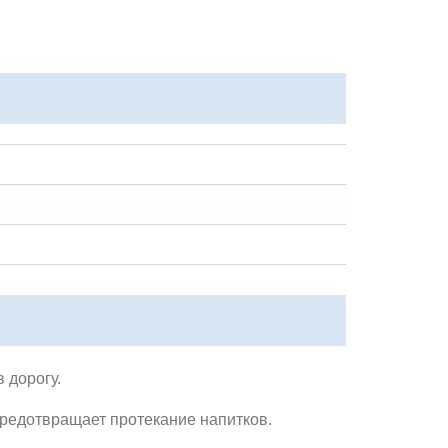
 дорогу.
редотвращает протекание напитков.