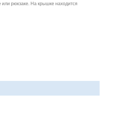
е или рюкзаке. На крышке находится