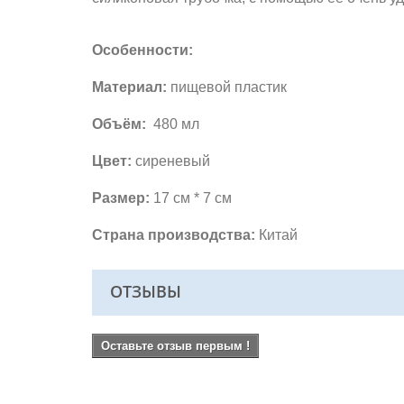
Особенности:
Материал:
пищевой пластик
Объём:
480 мл
Цвет:
сиреневый
Размер:
17 см * 7 см
Страна производства:
Китай
ОТЗЫВЫ
Оставьте отзыв первым !