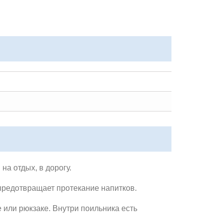
на отдых, в дорогу.
редотвращает протекание напитков.
 или рюкзаке. Внутри поильника есть