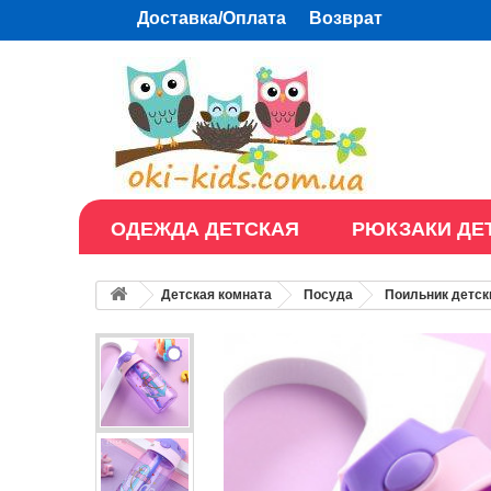
Доставка/Оплата
Возврат
ОДЕЖДА ДЕТСКАЯ
РЮКЗАКИ ДЕ
Детская комната
Посуда
Поильник детск