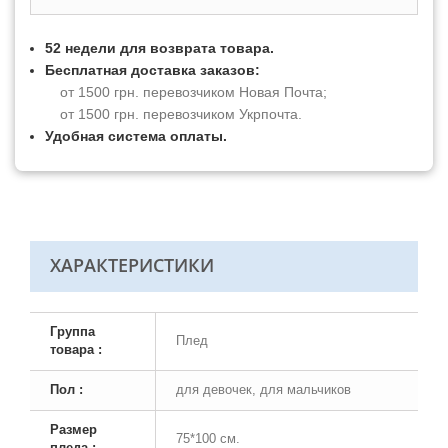
52 недели для возврата товара.
Бесплатная доставка заказов:
от 1500 грн. перевозчиком Новая Почта;
от 1500 грн. перевозчиком Укрпочта.
Удобная система оплаты.
ХАРАКТЕРИСТИКИ
Группа
Плед
товара :
Пол :
для девочек, для мальчиков
Размер
75*100 см.
пледа :