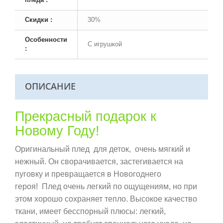
Скидки :
30%
Особенности
С игрушкой
:
ОПИСАНИЕ
Прекрасный подарок к
Новому Году!
Оригинальный плед для деток, очень мягкий и
нежный. Он сворачивается, застегивается на
пуговку и превращается в Новогоднего
героя! Плед очень легкий по ощущениям, но при
этом хорошо сохраняет тепло. Высокое качество
ткани, имеет бесспорный плюсы: легкий,