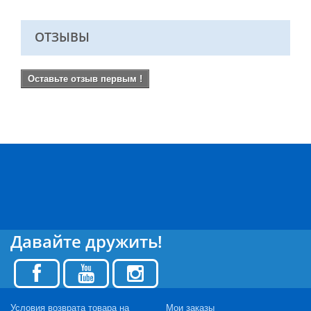
ОТЗЫВЫ
Оставьте отзыв первым !
Давайте дружить!
Условия возврата товара на
Мои заказы