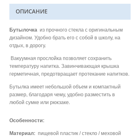
ОПИСАНИЕ
Бутылочка
из прочного стекла с оригинальным
дизайном. Удобно брать его с собой в школу, на
отдых, в дорогу.
Вакуумная прослойка позволяет сохранить
температуру напитка.
Завинчивающая крышка
герметичная, предотвращает протекание напитков.
Бутылка имеет небольшой объем и компактный
размер, благодаря чему, удобно разместить в
любой сумке или рюкзаке.
Особенности:
Материал:
пищевой пластик / стекло / меховой