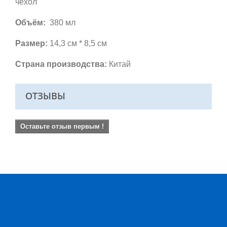
чехол
Объём:
380 мл
Размер:
14,3 см * 8,5 см
Страна производства:
Китай
ОТЗЫВЫ
Оставьте отзыв первым !