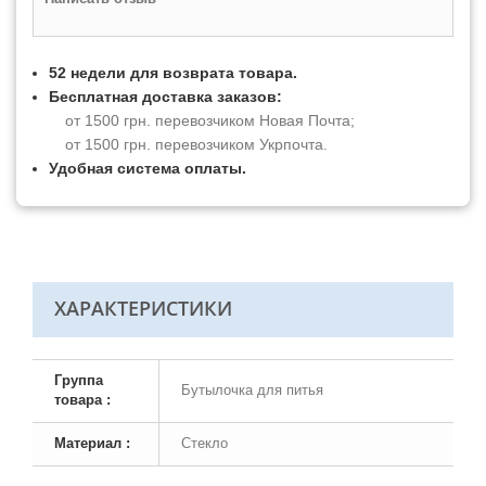
52 недели для возврата товара.
Бесплатная доставка заказов:
от 1500 грн. перевозчиком Новая Почта;
от 1500 грн. перевозчиком Укрпочта.
Удобная система оплаты.
ХАРАКТЕРИСТИКИ
Группа
Бутылочка для питья
товара :
Материал :
Стекло